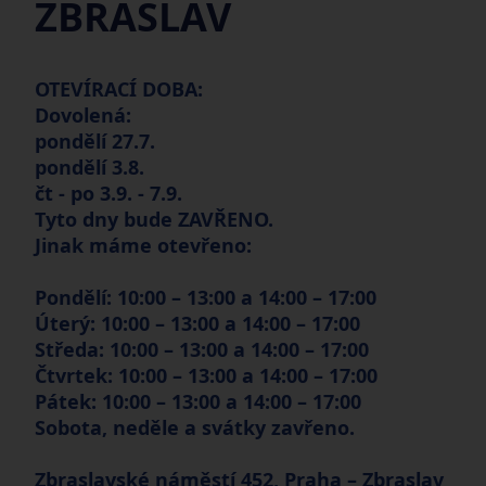
ZBRASLAV
OTEVÍRACÍ DOBA:
Dovolená:
pondělí 27.7.
pondělí 3.8.
čt - po 3.9. - 7.9.
Tyto dny bude ZAVŘENO.
Jinak máme otevřeno:
Pondělí: 10:00 – 13:00 a 14:00 – 17:00
Úterý: 10:00 – 13:00 a 14:00 – 17:00
Středa: 10:00 – 13:00 a 14:00 – 17:00
Čtvrtek: 10:00 – 13:00 a 14:00 – 17:00
Pátek: 10:00 – 13:00 a 14:00 – 17:00
Sobota, neděle a svátky zavřeno.
Zbraslavské náměstí 452, Praha – Zbraslav