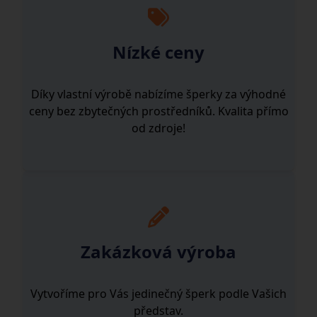
Nízké ceny
Díky vlastní výrobě nabízíme šperky za výhodné
ceny bez zbytečných prostředníků. Kvalita přímo
od zdroje!
Zakázková výroba
Vytvoříme pro Vás jedinečný šperk podle Vašich
představ.