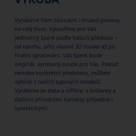
Vyrobíme Vám zásnubní i snubní prsteny
na celý život. Vytvoříme pro Vás
jedinečný šperk podle Vašich představ –
od návrhu, přes vlastní 3D model až po
finální zpracování. Váš šperk bude
originál, vyrobený pouze pro Vás. Pokud
nemáte konkrétní představu, můžete
vybírat z našich typových modelů.
Vyrábíme ze zlata a stříbra, s brilianty a
dalšími přírodními kameny, případně i
syntetickými.