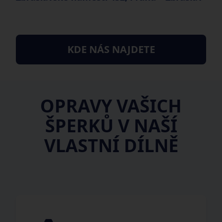
KDE NÁS NAJDETE
OPRAVY VAŠICH
ŠPERKŮ V NAŠÍ
VLASTNÍ DÍLNĚ