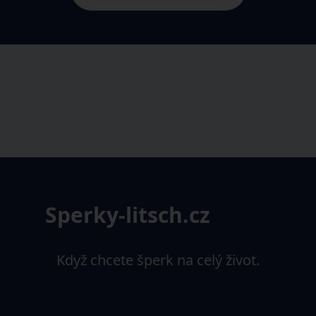
Sperky-litsch.cz
Když chcete šperk na celý život.