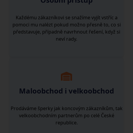
Každému zákazníkovi se snažíme vyjít vstříc a
pomoci mu nalézt pokud možno přesně to, co si
představuje, případně navrhnout řešení, když si
neví rady.
Maloobchod i velkoobchod
Prodáváme šperky jak koncovým zákazníkům, tak
velkoobchodním partnerům po celé České
republice.