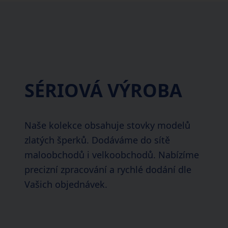
SÉRIOVÁ VÝROBA
Naše kolekce obsahuje stovky modelů
zlatých šperků. Dodáváme do sítě
maloobchodů i velkoobchodů. Nabízíme
precizní zpracování a rychlé dodání dle
Vašich objednávek.