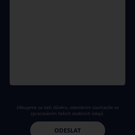
Děkujeme za Vaši důvěru, odesláním souhlasíte se
zpracováním Vašich osobních údajů.
ODESLAT